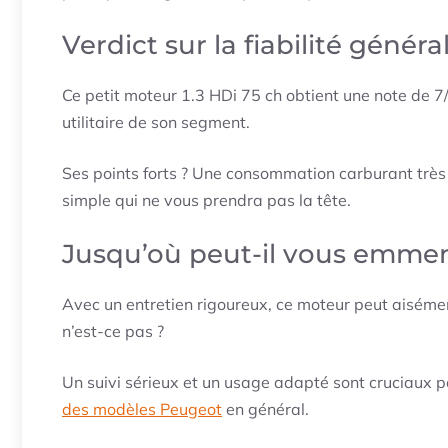
Verdict sur la fiabilité généra
Ce petit moteur 1.3 HDi 75 ch obtient une note de 
utilitaire de son segment.
Ses points forts ? Une consommation carburant trè
simple qui ne vous prendra pas la tête.
Jusqu’où peut-il vous emme
Avec un entretien rigoureux, ce moteur peut aisém
n’est-ce pas ?
Un suivi sérieux et un usage adapté sont cruciaux p
des modèles Peugeot
en général.