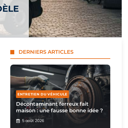
DÈLE
DERNIERS ARTICLES
ENTRETIEN DU VÉHICULE
Décontaminant ferreux fait
maison : une fausse bonne idée ?
5 août 2026