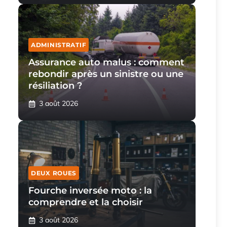
ADMINISTRATIF
Assurance auto malus : comment
rebondir après un sinistre ou une
résiliation ?
3 août 2026
DEUX ROUES
Fourche inversée moto : la
comprendre et la choisir
3 août 2026