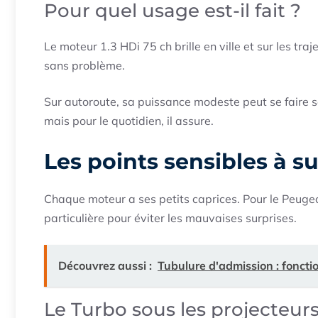
Pour quel usage est-il fait ?
Le moteur 1.3 HDi 75 ch brille en ville et sur les tra
sans problème.
Sur autoroute, sa puissance modeste peut se faire sent
mais pour le quotidien, il assure.
Les points sensibles à su
Chaque moteur a ses petits caprices. Pour le Peugeo
particulière pour éviter les mauvaises surprises.
Découvrez aussi :
Tubulure d'admission : foncti
Le Turbo sous les projecteur