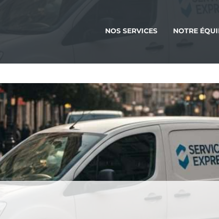
NOS SERVICES
NOTRE ÉQUI