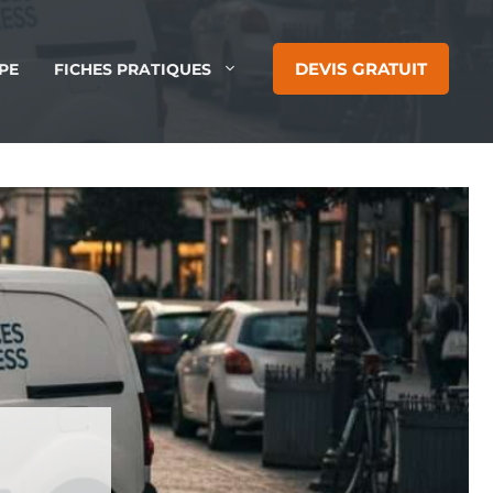
DEVIS GRATUIT
PE
FICHES PRATIQUES