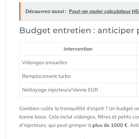
Découvrez aussi :
Peut-on rouler calculateur HS
Budget entretien : anticiper
Intervention
Vidanges annuelles
Remplacement turbo
Nettoyage injecteurs/Vanne EGR
Combien coûte la tranquillité d’esprit ? Un budget 
bonne base. Cela inclut vidanges, filtres et petits 
d’injecteurs, qui peut grimper à
plus de 1000 €
. Ant