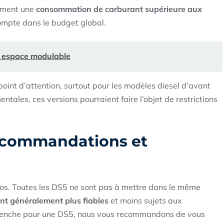
emment une
consommation de carburant supérieure aux
 compte dans le budget global.
: espace modulable
oint d’attention, surtout pour les modèles diesel d’avant
ales, ces versions pourraient faire l’objet de restrictions
 recommandations et
pos. Toutes les DS5 ne sont pas à mettre dans le même
nt généralement plus fiables
et moins sujets aux
enche pour une DS5, nous vous recommandons de vous