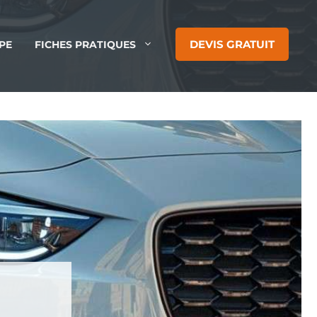
DEVIS GRATUIT
PE
FICHES PRATIQUES