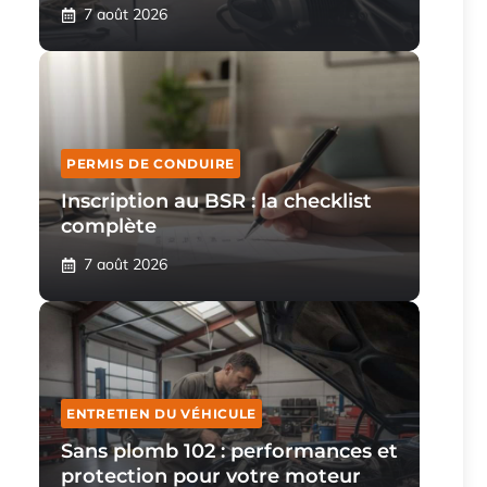
7 août 2026
PERMIS DE CONDUIRE
Inscription au BSR : la checklist
complète
7 août 2026
ENTRETIEN DU VÉHICULE
Sans plomb 102 : performances et
protection pour votre moteur