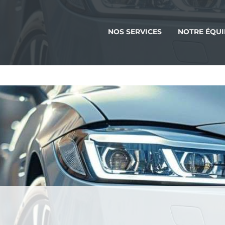
NOS SERVICES
NOTRE ÉQUI