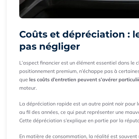
Coûts et dépréciation : l
pas négliger
L’aspect financier est un élément essentiel dans le 
positionnement premium, n’échappe pas à certaines
que
les coûts d’entretien peuvent s’avérer particul
moteur.
La dépréciation rapide est un autre point noir pour 
au fil des années, ce qui peut représenter une mauva
Cette dépréciation s’explique en partie par la réput
En matière de consommation, la réalité est souvent 