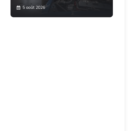
5 août 2026