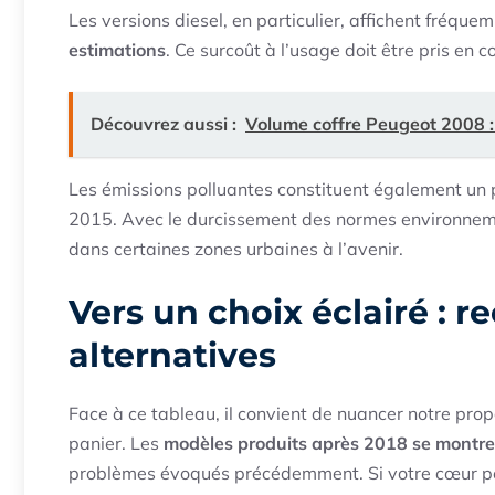
Les versions diesel, en particulier, affichent fréqu
estimations
. Ce surcoût à l’usage doit être pris en
Découvrez aussi :
Volume coffre Peugeot 2008 
Les émissions polluantes constituent également un p
2015. Avec le durcissement des normes environnement
dans certaines zones urbaines à l’avenir.
Vers un choix éclairé :
alternatives
Face à ce tableau, il convient de nuancer notre pro
panier. Les
modèles produits après 2018 se montre
problèmes évoqués précédemment. Si votre cœur p