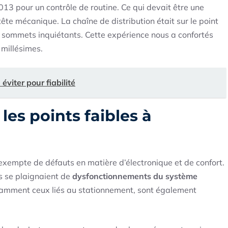
013 pour un contrôle de routine. Ce qui devait être une
ête mécanique. La chaîne de distribution était sur le point
s sommets inquiétants. Cette expérience nous a confortés
 millésimes.
éviter pour fiabilité
 les points faibles à
xempte de défauts en matière d’électronique et de confort.
s se plaignaient de
dysfonctionnements du système
tamment ceux liés au stationnement, sont également