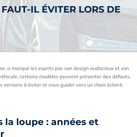
FAUT-IL ÉVITER LORS DE
e, a marqué les esprits par son design audacieux et son
hicule, certains modèles peuvent présenter des défauts.
s versions à éviter et vous guider vers un choix éclairé.
 la loupe : années et
r