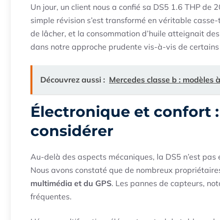
Un jour, un client nous a confié sa DS5 1.6 THP de 2
simple révision s’est transformé en véritable casse-t
de lâcher, et la consommation d’huile atteignait de
dans notre approche prudente vis-à-vis de certains
Découvrez aussi :
Mercedes classe b : modèles à 
Électronique et confort :
considérer
Au-delà des aspects mécaniques, la DS5 n’est pas e
Nous avons constaté que de nombreux propriétaire
multimédia et du GPS
. Les pannes de capteurs, no
fréquentes.