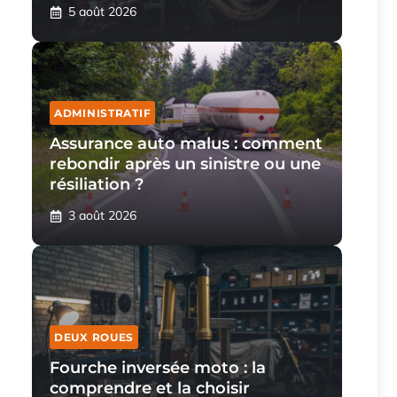
5 août 2026
ADMINISTRATIF
Assurance auto malus : comment
rebondir après un sinistre ou une
résiliation ?
3 août 2026
DEUX ROUES
Fourche inversée moto : la
comprendre et la choisir