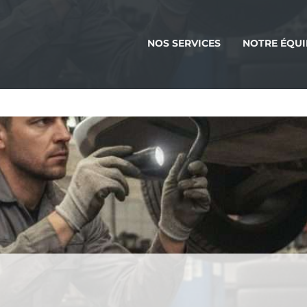
NOS SERVICES
NOTRE ÉQUI