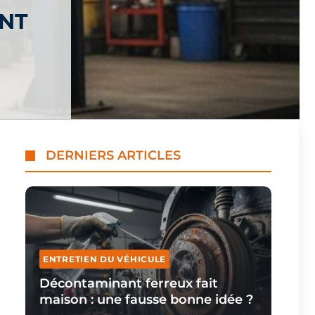
ANT
DERNIERS ARTICLES
ENTRETIEN DU VÉHICULE
Décontaminant ferreux fait
maison : une fausse bonne idée ?