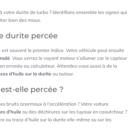
 à votre durite de turbo ? Identifions ensemble les signes qui
iter bien des maux.
e durite percée
 est souvent le premier indice. Votre véhicule peut ensuite
radé
. Vous verrez le voyant moteur s’allumer car le capteur
on erronée au calculateur. Attendez-vous aussi à de la
aces d’huile sur la durite
ou autour.
 est-elle percée ?
s bruits anormaux à l’accélération ? Votre voiture
tes d’huile
ou des déchirures sur les tuyaux en caoutchouc ?
re ou trace d’huile sur la durite elle-même ou sur les