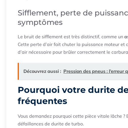
Sifflement, perte de puissan
symptômes
Le bruit de sifflement est très distinctif, comme un
a
Cette perte d’air fait chuter la puissance moteur et
d’air nécessaire pour brûler correctement le carbura
Découvrez aussi :
Pression des pneus : l’erreur q
Pourquoi votre durite de
fréquentes
Vous demandez pourquoi cette pièce vitale lâche ? 
défaillances de durite de turbo.