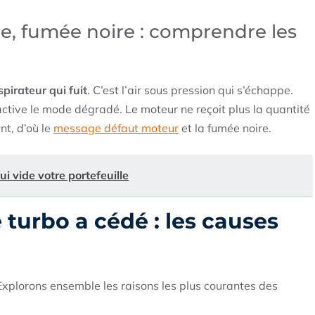
ce, fumée noire : comprendre les
spirateur qui fuit
. C’est l’air sous pression qui s’échappe.
 active le mode dégradé. Le moteur ne reçoit plus la quantité
nt, d’où le
message défaut moteur
et la fumée noire.
ui vide votre portefeuille
 turbo a cédé : les causes
Explorons ensemble les raisons les plus courantes des