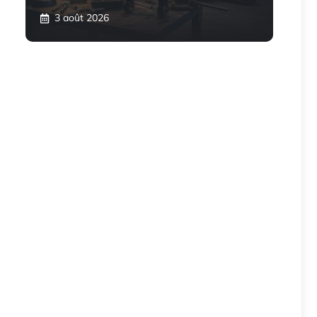
3 août 2026