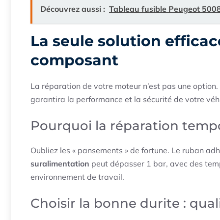
Découvrez aussi :
Tableau fusible Peugeot 5008
La seule solution efficac
composant
La réparation de votre moteur n’est pas une optio
garantira la performance et la sécurité de votre véhi
Pourquoi la réparation temp
Oubliez les « pansements » de fortune. Le ruban adhé
suralimentation
peut dépasser 1 bar, avec des temp
environnement de travail.
Choisir la bonne durite : qual