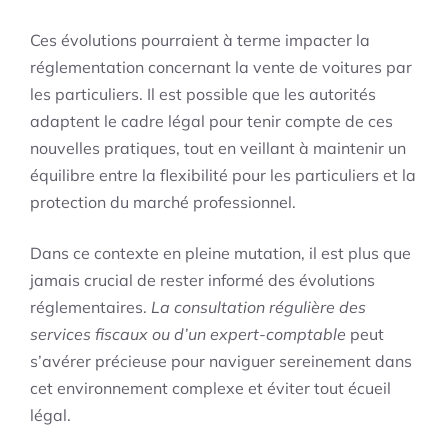
Ces évolutions pourraient à terme impacter la
réglementation concernant la vente de voitures par
les particuliers. Il est possible que les autorités
adaptent le cadre légal pour tenir compte de ces
nouvelles pratiques, tout en veillant à maintenir un
équilibre entre la flexibilité pour les particuliers et la
protection du marché professionnel.
Dans ce contexte en pleine mutation, il est plus que
jamais crucial de rester informé des évolutions
réglementaires.
La consultation régulière des
services fiscaux ou d’un expert-comptable
peut
s’avérer précieuse pour naviguer sereinement dans
cet environnement complexe et éviter tout écueil
légal.