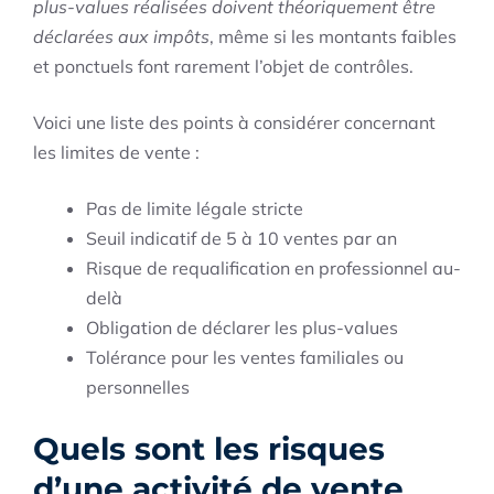
plus-values réalisées doivent théoriquement être
déclarées aux impôts
, même si les montants faibles
et ponctuels font rarement l’objet de contrôles.
Voici une liste des points à considérer concernant
les limites de vente :
Pas de limite légale stricte
Seuil indicatif de 5 à 10 ventes par an
Risque de requalification en professionnel au-
delà
Obligation de déclarer les plus-values
Tolérance pour les ventes familiales ou
personnelles
Quels sont les risques
d’une activité de vente