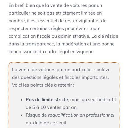
En bref, bien que la vente de voitures par un
particulier ne soit pas strictement limitée en
nombre, il est essentiel de rester vigilant et de
respecter certaines règles pour éviter toute
complication fiscale ou administrative. La clé réside
dans la transparence, la modération et une bonne
connaissance du cadre légal en vigueur.
La vente de voitures par un particulier soulève
des questions légales et fiscales importantes.
Voici les points clés à retenir :
Pas de limite stricte
, mais un seuil indicatif
de 5 à 10 ventes par an
Risque de
requalification en professionnel
au-delà de ce seuil