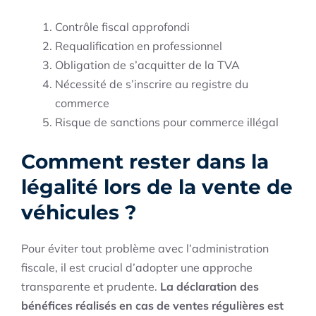
Contrôle fiscal approfondi
Requalification en professionnel
Obligation de s’acquitter de la TVA
Nécessité de s’inscrire au registre du
commerce
Risque de sanctions pour commerce illégal
Comment rester dans la
légalité lors de la vente de
véhicules ?
Pour éviter tout problème avec l’administration
fiscale, il est crucial d’adopter une approche
transparente et prudente.
La déclaration des
bénéfices réalisés en cas de ventes régulières est