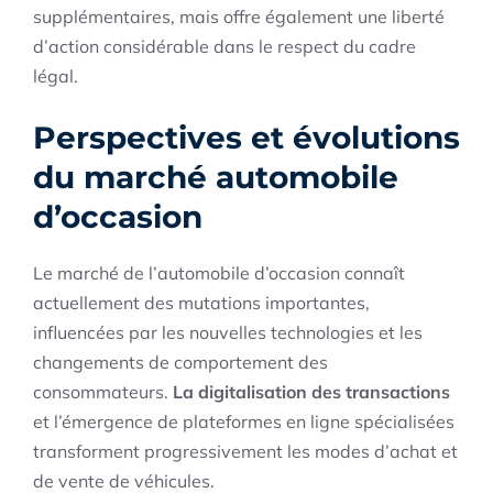
supplémentaires, mais offre également une liberté
d’action considérable dans le respect du cadre
légal.
Perspectives et évolutions
du marché automobile
d’occasion
Le marché de l’automobile d’occasion connaît
actuellement des mutations importantes,
influencées par les nouvelles technologies et les
changements de comportement des
consommateurs.
La digitalisation des transactions
et l’émergence de plateformes en ligne spécialisées
transforment progressivement les modes d’achat et
de vente de véhicules.