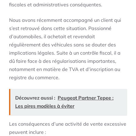
fiscales et administratives conséquentes.
Nous avons récemment accompagné un client qui
s’est retrouvé dans cette situation. Passionné
d’automobiles, il achetait et revendait
régulièrement des véhicules sans se douter des
implications légales. Suite à un contrôle fiscal, il a
dû faire face à des régularisations importantes,
notamment en matière de TVA et d’inscription au
registre du commerce.
Découvrez aussi :
Peugeot Partner Tepee :
Les pires modèles à éviter
Les conséquences d’une activité de vente excessive
peuvent inclure :