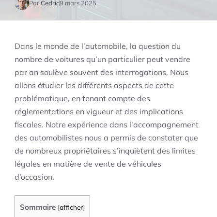
Par
Cedric
9 mars 2025
Dans le monde de l’automobile, la question du
nombre de voitures qu’un particulier peut vendre
par an soulève souvent des interrogations. Nous
allons étudier les différents aspects de cette
problématique, en tenant compte des
réglementations en vigueur et des implications
fiscales. Notre expérience dans l’accompagnement
des automobilistes nous a permis de constater que
de nombreux propriétaires s’inquiètent des limites
légales en matière de vente de véhicules
d’occasion.
Sommaire
[
afficher
]