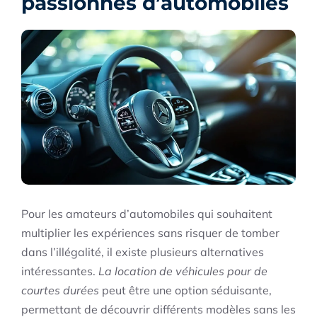
passionnés d’automobiles
Pour les amateurs d’automobiles qui souhaitent
multiplier les expériences sans risquer de tomber
dans l’illégalité, il existe plusieurs alternatives
intéressantes.
La location de véhicules pour de
courtes durées
peut être une option séduisante,
permettant de découvrir différents modèles sans les