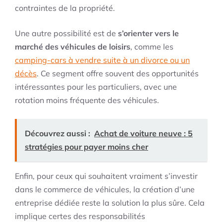
contraintes de la propriété.
Une autre possibilité est de
s’orienter vers le
marché des véhicules de loisirs
, comme les
camping-cars à vendre suite à un divorce ou un
décès
. Ce segment offre souvent des opportunités
intéressantes pour les particuliers, avec une
rotation moins fréquente des véhicules.
Découvrez aussi :
Achat de voiture neuve : 5
stratégies pour payer moins cher
Enfin, pour ceux qui souhaitent vraiment s’investir
dans le commerce de véhicules, la création d’une
entreprise dédiée reste la solution la plus sûre. Cela
implique certes des responsabilités