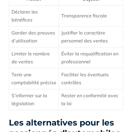
Déclarer les
Transparence fiscale
bénéfices
Garder des preuves
Justifier le caractère
d’utilisation
personnel des ventes
Limiter le nombre
Éviter la requalification en
de ventes
professionnel
Tenir une
Faciliter les éventuels
comptabilité précise
contrôles
S’informer sur la
Rester en conformité avec
législation
la loi
Les alternatives pour les