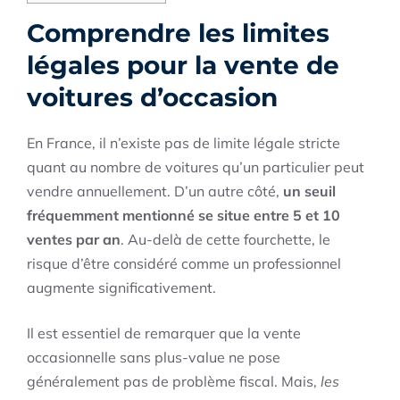
Comprendre les limites
légales pour la vente de
voitures d’occasion
En France, il n’existe pas de limite légale stricte
quant au nombre de voitures qu’un particulier peut
vendre annuellement. D’un autre côté,
un seuil
fréquemment mentionné se situe entre 5 et 10
ventes par an
. Au-delà de cette fourchette, le
risque d’être considéré comme un professionnel
augmente significativement.
Il est essentiel de remarquer que la vente
occasionnelle sans plus-value ne pose
généralement pas de problème fiscal. Mais,
les