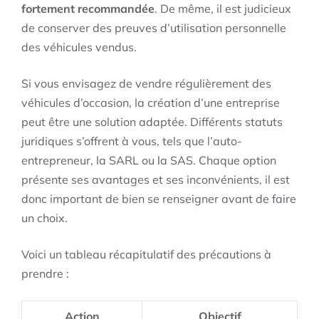
fortement recommandée
. De même, il est judicieux
de conserver des preuves d’utilisation personnelle
des véhicules vendus.
Si vous envisagez de vendre régulièrement des
véhicules d’occasion, la création d’une entreprise
peut être une solution adaptée. Différents statuts
juridiques s’offrent à vous, tels que l’auto-
entrepreneur, la SARL ou la SAS. Chaque option
présente ses avantages et ses inconvénients, il est
donc important de bien se renseigner avant de faire
un choix.
Voici un tableau récapitulatif des précautions à
prendre :
Action
Objectif