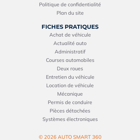
Politique de confidentialité
Plan du site
FICHES PRATIQUES
Achat de véhicule
Actualité auto
Administratif
Courses automobiles
Deux roues
Entretien du véhicule
Location de véhicule
Mécanique
Permis de conduire
Pièces détachées
Systèmes électroniques
© 2026 AUTO SMART 360