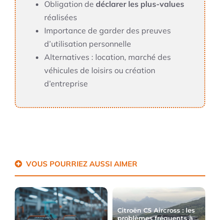
Obligation de
déclarer les plus-values
réalisées
Importance de garder des preuves
d’utilisation personnelle
Alternatives : location, marché des
véhicules de loisirs ou création
d’entreprise
VOUS POURRIEZ AUSSI AIMER
Citroën C5 Aircross : les
problèmes fréquents à