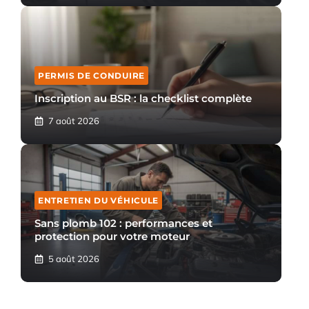
PERMIS DE CONDUIRE
Inscription au BSR : la checklist complète
7 août 2026
ENTRETIEN DU VÉHICULE
Sans plomb 102 : performances et
protection pour votre moteur
5 août 2026