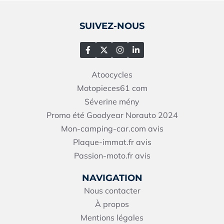
SUIVEZ-NOUS
Atoocycles
Motopieces61
com
Séverine mény
Promo été Goodyear Norauto 2024
Mon-camping-car.com avis
Plaque-immat.fr avis
Passion-moto.fr avis
NAVIGATION
Nous contacter
À propos
Mentions légales