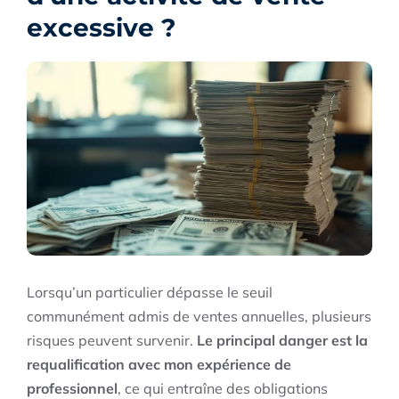
excessive ?
Lorsqu’un particulier dépasse le seuil
communément admis de ventes annuelles, plusieurs
risques peuvent survenir.
Le principal danger est la
requalification avec mon expérience de
professionnel
, ce qui entraîne des obligations