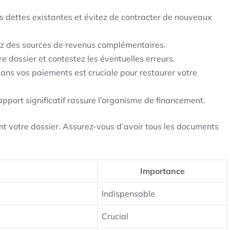
s dettes existantes et évitez de contracter de nouveaux
hez des sources de revenus complémentaires.
tre dossier et contestez les éventuelles erreurs.
dans vos paiements est cruciale pour restaurer votre
apport significatif rassure l’organisme de financement.
nt votre dossier. Assurez-vous d’avoir tous les documents
Importance
Indispensable
Crucial