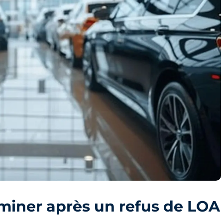
aminer après un refus de LOA