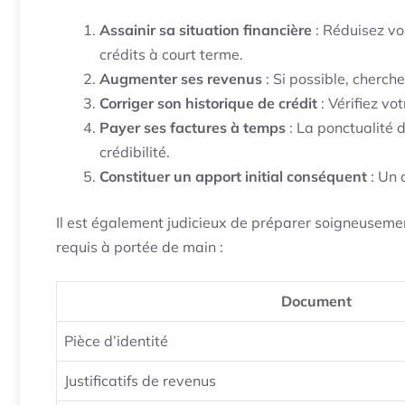
Assainir sa situation financière
: Réduisez vo
crédits à court terme.
Augmenter ses revenus
: Si possible, cherc
Corriger son historique de crédit
: Vérifiez vo
Payer ses factures à temps
: La ponctualité 
crédibilité.
Constituer un apport initial conséquent
: Un 
Il est également judicieux de préparer soigneuseme
requis à portée de main :
Document
Pièce d’identité
Justificatifs de revenus