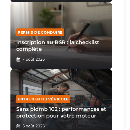
PERMIS DE CONDUIRE
Inscription au BSR : la checklist
complète
7 août 2026
ENTRETIEN DU VÉHICULE
Sans plomb 102 : performances et
protection pour votre moteur
5 août 2026