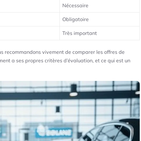
Nécessaire
Obligatoire
Très important
vous recommandons vivement de comparer les offres de
nt a ses propres critères d’évaluation, et ce qui est un