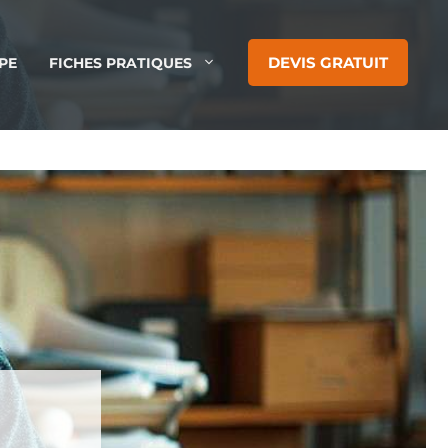
DEVIS GRATUIT
PE
FICHES PRATIQUES