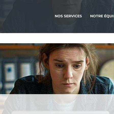
NOS SERVICES
NOTRE ÉQUI