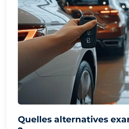
Quelles alternatives ex