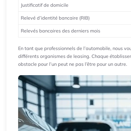
Justificatif de domicile
Relevé d’identité bancaire (RIB)
Relevés bancaires des derniers mois
En tant que professionnels de l’automobile, nous 
différents organismes de leasing. Chaque établisseme
obstacle pour l’un peut ne pas l’être pour un autre.