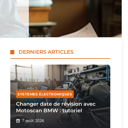
DERNIERS ARTICLES
SYSTÈMES ÉLECTRONIQUES
Changer date de révision avec
Motoscan BMW : tutoriel
7 août 2026