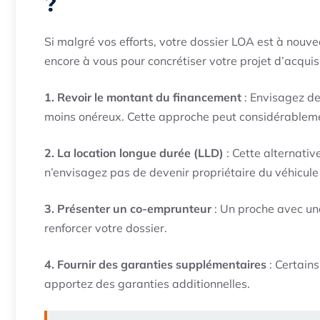
?
Si malgré vos efforts, votre dossier LOA est à nouve
encore à vous pour concrétiser votre projet d’acquis
1. Revoir le montant du financement
: Envisagez de
moins onéreux. Cette approche peut considérableme
2. La location longue durée (LLD)
: Cette alternativ
n’envisagez pas de devenir propriétaire du véhicule
3. Présenter un co-emprunteur
: Un proche avec une
renforcer votre dossier.
4. Fournir des garanties supplémentaires
: Certains
apportez des garanties additionnelles.