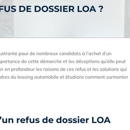
FUS DE DOSSIER LOA ?
rustrante pour de nombreux candidats à l’achat d’un
portance de cette démarche et les déceptions qu’elle peut
r en profondeur les raisons de ces refus et les solutions qui
ndres du leasing automobile et étudions comment surmonter
’un refus de dossier LOA