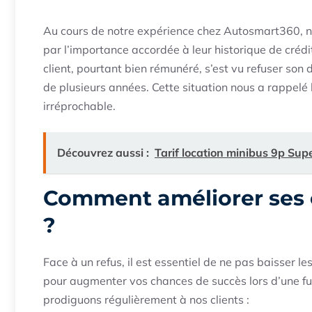
Au cours de notre expérience chez Autosmart360, n
par l’importance accordée à leur historique de crédit
client, pourtant bien rémunéré, s’est vu refuser son
de plusieurs années. Cette situation nous a rappelé 
irréprochable.
Découvrez aussi :
Tarif location minibus 9p Supe
Comment améliorer ses 
?
Face à un refus, il est essentiel de ne pas baisser l
pour augmenter vos chances de succès lors d’une f
prodiguons régulièrement à nos clients :