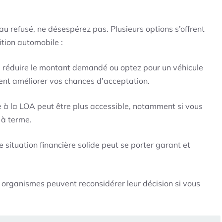
au refusé, ne désespérez pas. Plusieurs options s’offrent
ition automobile :
 réduire le montant demandé ou optez pour un véhicule
nt améliorer vos chances d’acceptation.
e à la LOA peut être plus accessible, notamment si vous
 à terme.
 situation financière solide peut se porter garant et
 organismes peuvent reconsidérer leur décision si vous