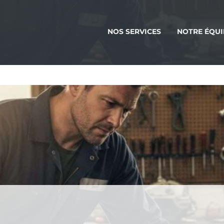
NOS SERVICES
NOTRE ÉQUI