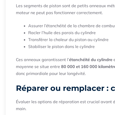
Les segments de piston sont de petits anneaux métal
moteur ne peut pas fonctionner correctement.
Assurer l’étanchéité de la chambre de combu
Racler l’huile des parois du cylindre
Transférer la chaleur du piston au cylindre
Stabiliser le piston dans le cylindre
Ces anneaux garantissent l’
étanchéité du cylindre
e
moyenne se situe entre
80 000 et 160 000 kilomètr
donc primordiale pour leur longévité.
Réparer ou remplacer : c
Évaluer les options de réparation est crucial avant de 
main.