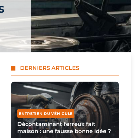
S
DERNIERS ARTICLES
ENTRETIEN DU VÉHICULE
Décontaminant ferreux fait
maison : une fausse bonne idée ?