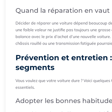
Quand la réparation en vaut 
Décider de réparer une voiture dépend beaucoup de 
une faible valeur ne justifie pas toujours une grosse
balance avec le prix d’achat d’une nouvelle voiture. 
châssis rouillé ou une transmission fatiguée pourrai
Prévention et entretien :
segments
Vous voulez que votre voiture dure ? Voici quelques
essentiels.
Adopter les bonnes habitude