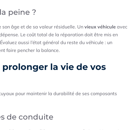
la peine ?
son âge et de sa valeur résiduelle. Un
vieux véhicule
avec
 dépense. Le coût total de la réparation doit être mis en
Évaluez aussi l’état général du reste du véhicule : un
ent faire pencher la balance.
 prolonger la vie de vos
 tuyaux pour maintenir la durabilité de ses composants
s de conduite