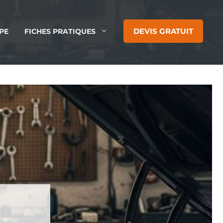
DEVIS GRATUIT
PE
FICHES PRATIQUES