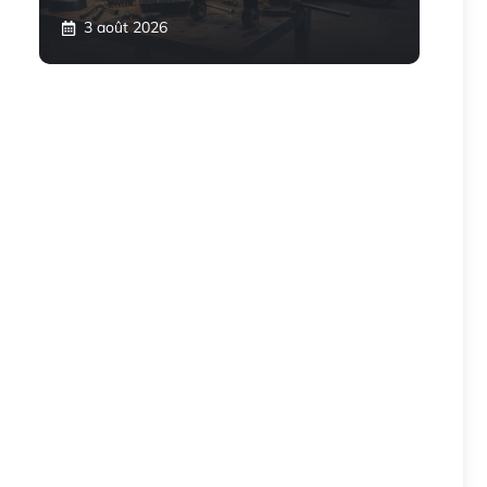
3 août 2026