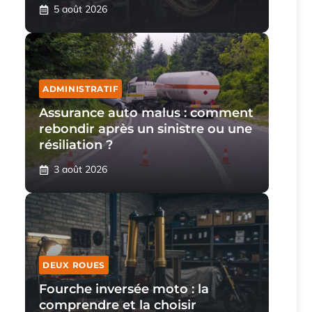
5 août 2026
ADMINISTRATIF
Assurance auto malus : comment
rebondir après un sinistre ou une
résiliation ?
3 août 2026
DEUX ROUES
Fourche inversée moto : la
comprendre et la choisir