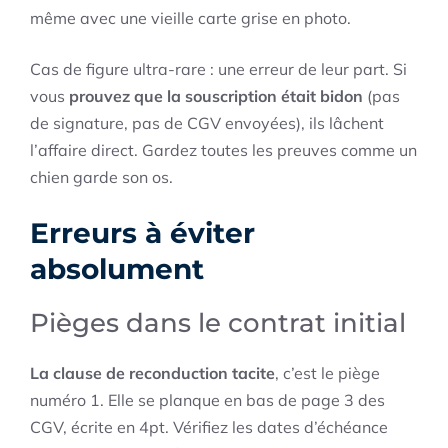
même avec une vieille carte grise en photo.
Cas de figure ultra-rare : une erreur de leur part. Si
vous
prouvez que la souscription était bidon
(pas
de signature, pas de CGV envoyées), ils lâchent
l’affaire direct. Gardez toutes les preuves comme un
chien garde son os.
Erreurs à éviter
absolument
Pièges dans le contrat initial
La clause de reconduction tacite
, c’est le piège
numéro 1. Elle se planque en bas de page 3 des
CGV, écrite en 4pt. Vérifiez les dates d’échéance