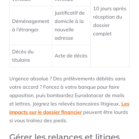
10 jours après
Justificatif de
réception du
Déménagement
domicile à la
dossier
à l’étranger
nouvelle
complet
adresse
Décès du
Acte de décès
titulaire
Urgence absolue ? Des prélèvements débités sans
votre accord ? Foncez à votre banque pour faire
opposition, puis bombardez Eurodatacar de mails
et lettres. Joignez les relevés bancaires litigieux.
Les
impacts sur le dossier financier
peuvent être lourds
si vous traînez des pieds.
Gérer les relances et litiges