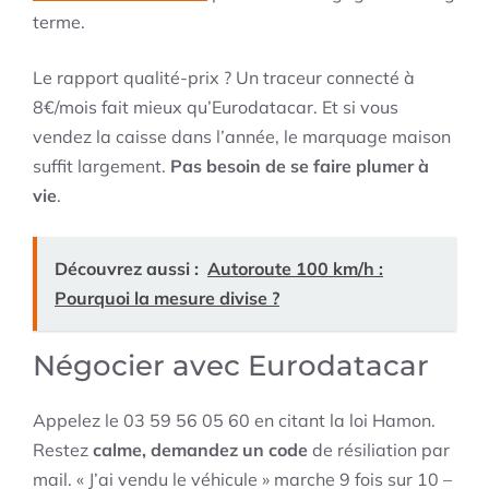
terme.
Le rapport qualité-prix ? Un traceur connecté à
8€/mois fait mieux qu’Eurodatacar. Et si vous
vendez la caisse dans l’année, le marquage maison
suffit largement.
Pas besoin de se faire plumer à
vie
.
Découvrez aussi :
Autoroute 100 km/h :
Pourquoi la mesure divise ?
Négocier avec Eurodatacar
Appelez le 03 59 56 05 60 en citant la loi Hamon.
Restez
calme, demandez un code
de résiliation par
mail. « J’ai vendu le véhicule » marche 9 fois sur 10 –