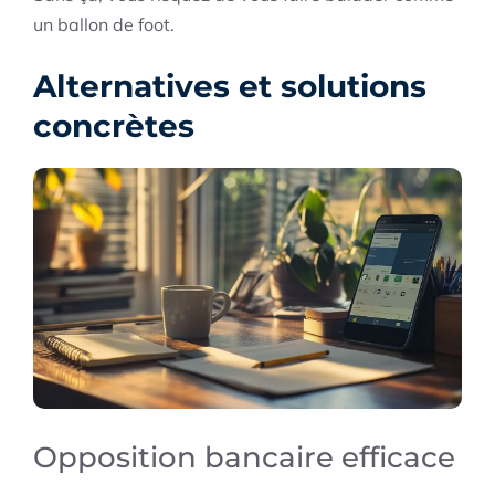
un ballon de foot.
Alternatives et solutions
concrètes
Opposition bancaire efficace