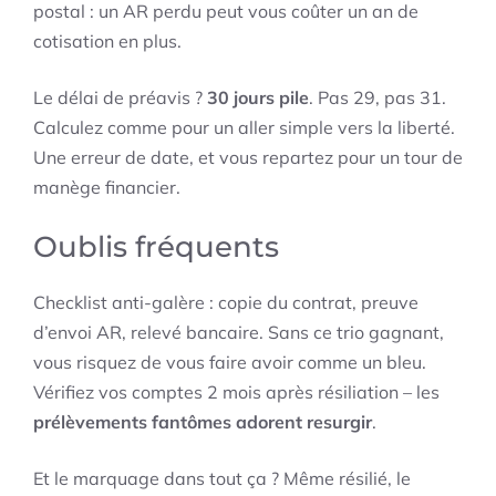
postal : un AR perdu peut vous coûter un an de
cotisation en plus.
Le délai de préavis ?
30 jours pile
. Pas 29, pas 31.
Calculez comme pour un aller simple vers la liberté.
Une erreur de date, et vous repartez pour un tour de
manège financier.
Oublis fréquents
Checklist anti-galère : copie du contrat, preuve
d’envoi AR, relevé bancaire. Sans ce trio gagnant,
vous risquez de vous faire avoir comme un bleu.
Vérifiez vos comptes 2 mois après résiliation – les
prélèvements fantômes adorent resurgir
.
Et le marquage dans tout ça ? Même résilié, le