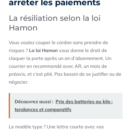
arrêter les paiements
La résiliation selon la loi
Hamon
Vous voulez couper le cordon sans prendre de
risques ?
La loi Hamon
vous donne le droit de
claquer la porte après un an d’abonnement. Un
courrier en recommandé avec AR, un mois de
préavis, et c’est plié. Pas besoin de se justifier ou de
négocier.
Découvrez aussi :
Prix des batteries au kilo :
tendances et comparatifs
Le modèle type ? Une lettre courte avec vos