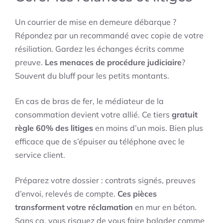
Un courrier de mise en demeure débarque ?
Répondez par un recommandé avec copie de votre
résiliation. Gardez les échanges écrits comme
preuve.
Les menaces de procédure judiciaire
?
Souvent du bluff pour les petits montants.
En cas de bras de fer, le médiateur de la
consommation devient votre allié. Ce tiers
gratuit
règle 60% des litiges
en moins d’un mois. Bien plus
efficace que de s’épuiser au téléphone avec le
service client.
Préparez votre dossier : contrats signés, preuves
d’envoi, relevés de compte.
Ces pièces
transforment votre réclamation
en mur en béton.
Sans ça, vous risquez de vous faire balader comme