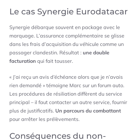
Le cas Synergie Eurodatacar
Synergie débarque souvent en package avec le
marquage. L’assurance complémentaire se glisse
dans les frais d’acquisition du véhicule comme un
passager clandestin. Résultat :
une double
facturation
qui fait tousser.
« J’ai reçu un avis d’échéance alors que je n’avais
rien demandé » témoigne Marc sur un forum auto.
Les procédures de résiliation diffèrent du service
principal – il faut contacter un autre service, fournir
plus de justificatifs.
Un parcours du combattant
pour arrêter les prélèvements.
Conséquences du non-