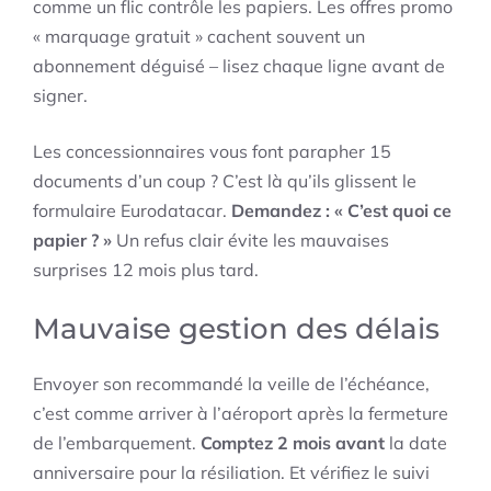
comme un flic contrôle les papiers. Les offres promo
« marquage gratuit » cachent souvent un
abonnement déguisé – lisez chaque ligne avant de
signer.
Les concessionnaires vous font parapher 15
documents d’un coup ? C’est là qu’ils glissent le
formulaire Eurodatacar.
Demandez : « C’est quoi ce
papier ? »
Un refus clair évite les mauvaises
surprises 12 mois plus tard.
Mauvaise gestion des délais
Envoyer son recommandé la veille de l’échéance,
c’est comme arriver à l’aéroport après la fermeture
de l’embarquement.
Comptez 2 mois avant
la date
anniversaire pour la résiliation. Et vérifiez le suivi