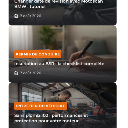
Changer date de révision avec Motoscan
BMW : tutoriel
7 août 2026
PERMIS DE CONDUIRE
Inscription au BSR : la checklist complète
7 août 2026
ENTRETIEN DU VÉHICULE
Sans plomb 102 : performances et
protection pour votre moteur