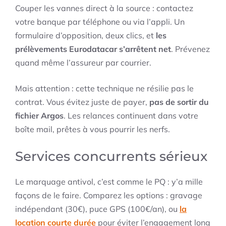
Couper les vannes direct à la source : contactez
votre banque par téléphone ou via l’appli. Un
formulaire d’opposition, deux clics, et
les
prélèvements Eurodatacar s’arrêtent net
. Prévenez
quand même l’assureur par courrier.
Mais attention : cette technique ne résilie pas le
contrat. Vous évitez juste de payer,
pas de sortir du
fichier Argos
. Les relances continuent dans votre
boîte mail, prêtes à vous pourrir les nerfs.
Services concurrents sérieux
Le marquage antivol, c’est comme le PQ : y’a mille
façons de le faire. Comparez les options : gravage
indépendant (30€), puce GPS (100€/an), ou
la
location courte durée
pour éviter l’engagement long