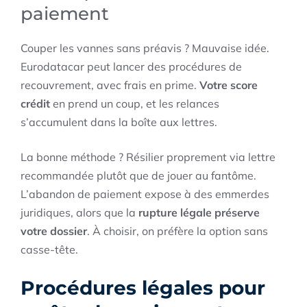
paiement
Couper les vannes sans préavis ? Mauvaise idée.
Eurodatacar peut lancer des procédures de
recouvrement, avec frais en prime.
Votre score
crédit
en prend un coup, et les relances
s’accumulent dans la boîte aux lettres.
La bonne méthode ? Résilier proprement via lettre
recommandée plutôt que de jouer au fantôme.
L’abandon de paiement expose à des emmerdes
juridiques, alors que la
rupture légale préserve
votre dossier
. À choisir, on préfère la option sans
casse-tête.
Procédures légales pour