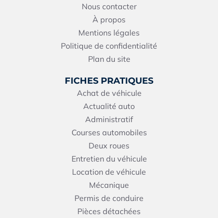
Nous contacter
À propos
Mentions légales
Politique de confidentialité
Plan du site
FICHES PRATIQUES
Achat de véhicule
Actualité auto
Administratif
Courses automobiles
Deux roues
Entretien du véhicule
Location de véhicule
Mécanique
Permis de conduire
Pièces détachées