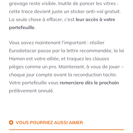
gravage reste visible. Inutile de poncer les vitres :
cette trace devient juste un sticker anti-vol gratuit.
La seule chose à effacer, c’est
leur accès à votre
portefeuille
.
Vous savez maintenant l’important : résilier
Eurodatacar passe par la lettre recommandée, la loi
Hamon est votre alliée, et traquez les clauses
pièges comme un pro. Maintenant, à vous de jouer –
chaque jour compte avant la reconduction tacite.
Votre portefeuille vous
remerciera dès le prochain
prélèvement annulé.
VOUS POURRIEZ AUSSI AIMER