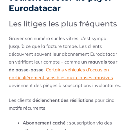
Eurodatacar
Les litiges les plus fréquents
Graver son numéro sur les vitres, c’est sympa.
Jusqu’à ce que la facture tombe. Les clients
découvrent souvent leur abonnement Eurodatacar
en vérifiant leur compte – comme
un mauvais tour
de passe-passe
.
Certains véhicules d’occasion
particulièrement sensibles aux clauses abusives
deviennent des pièges à souscriptions involontaires.
Les clients
déclenchent des résiliations
pour cinq
motifs récurrents :
Abonnement caché
: souscription via des