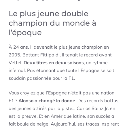
Le plus jeune double
champion du monde à
l’époque
À 24 ans, il devenait le plus jeune champion en
2005. Battant Fittipaldi, il tenait le record avant
Vettel.
Deux titres en deux saisons
, un rythme
infernal. Pas étonnant que toute l’Espagne se soit
soudain passionnée pour la F1.
Vous croyiez que l’Espagne n’était pas une nation
F1 ?
Alonso a changé la donne
. Des records battus,
des jeunes attirés par la piste… Carlos Sainz Jr. en
est la preuve. Et en Amérique latine, son succès a
fait boule de neige. Aujourd’hui, ses traces inspirent