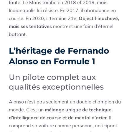
faute. Le Mans tombe en 2018 et 2019, mais
Indianapolis lui résiste. En 2017, il abandonne en
course. En 2020, il termine 21e.
Objectif inachevé,
mais ses tentatives
montrent une faim d’éternel
battant.
L’héritage de Fernando
Alonso en Formule 1
Un pilote complet aux
qualités exceptionnelles
Alonso n’est pas seulement un double champion du
monde. C’est un
mélange unique de technique,
d’intelligence de course et de mental d’acier
. Il
comprend sa voiture comme personne, anticipant