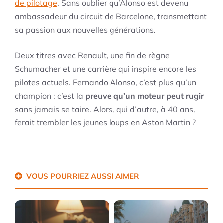
de pilotage
. Sans oublier qu’Alonso est devenu
ambassadeur du circuit de Barcelone, transmettant
sa passion aux nouvelles générations.
Deux titres avec Renault, une fin de règne
Schumacher et une carrière qui inspire encore les
pilotes actuels. Fernando Alonso, c’est plus qu’un
champion : c’est la
preuve qu’un moteur peut rugir
sans jamais se taire. Alors, qui d’autre, à 40 ans,
ferait trembler les jeunes loups en Aston Martin ?
VOUS POURRIEZ AUSSI AIMER