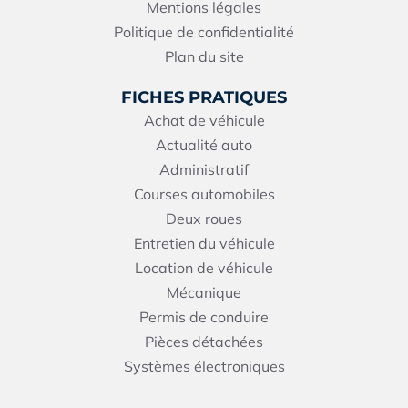
Mentions légales
Politique de confidentialité
Plan du site
FICHES PRATIQUES
Achat de véhicule
Actualité auto
Administratif
Courses automobiles
Deux roues
Entretien du véhicule
Location de véhicule
Mécanique
Permis de conduire
Pièces détachées
Systèmes électroniques