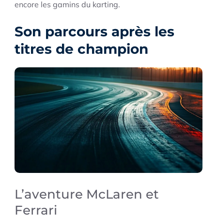
encore les gamins du karting.
Son parcours après les
titres de champion
L’aventure McLaren et
Ferrari