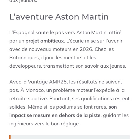
aux jeunots.
L’aventure Aston Martin
L’Espagnol saute le pas vers Aston Martin, attiré
par un
projet ambitieux
. L’écurie mise sur l’avenir
avec de nouveaux moteurs en 2026. Chez les
Britanniques, il joue les mentors et les
développeurs, transmettant son savoir aux jeunes.
Avec la Vantage AMR25, les résultats ne suivent
pas. À Monaco, un problème moteur l’expédie à la
retraite sportive. Pourtant, ses qualifications restent
solides. Même si les podiums se font rares,
son
impact se mesure en dehors de la piste
, guidant les
ingénieurs vers le bon réglage.