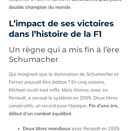
double champion du monde
.
L’impact de ses victoires
dans l’histoire de la F1
Un règne qui a mis fin à l’ère
Schumacher
Qui imaginait que la domination de Schumacher et
Ferrari pouvait être battue ? En cinq saisons,
Michael avait tout raflé. Mais Alonso, avec sa
Renault, a secoué le système en 2005. Deux titres
consécutifs, un record pour l’époque.
Fin d’une ère,
début d’un combat équilibré
.
Deux titres mondiaux
avec Renault en 2005