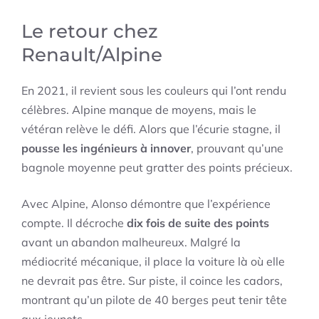
Le retour chez
Renault/Alpine
En 2021, il revient sous les couleurs qui l’ont rendu
célèbres. Alpine manque de moyens, mais le
vétéran relève le défi. Alors que l’écurie stagne, il
pousse les ingénieurs à innover
, prouvant qu’une
bagnole moyenne peut gratter des points précieux.
Avec Alpine, Alonso démontre que l’expérience
compte. Il décroche
dix fois de suite des points
avant un abandon malheureux. Malgré la
médiocrité mécanique, il place la voiture là où elle
ne devrait pas être. Sur piste, il coince les cadors,
montrant qu’un pilote de 40 berges peut tenir tête