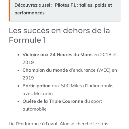
Découvrez aussi :
Pilotes F1 : tailles, poids et
performances
Les succès en dehors de la
Formule 1
Victoire aux 24 Heures du Mans
en 2018 et
2019
Champion du monde
d’endurance (WEC) en
2019
Participation
aux 500 Miles d’Indianapolis
avec McLaren
Quête de la Triple Couronne
du sport
automobile
De l’Endurance à l’oval, Alonso cherche le sans-