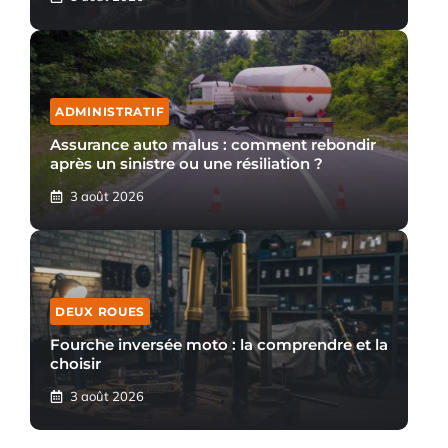
ADMINISTRATIF
Assurance auto malus : comment rebondir
après un sinistre ou une résiliation ?
3 août 2026
DEUX ROUES
Fourche inversée moto : la comprendre et la
choisir
3 août 2026