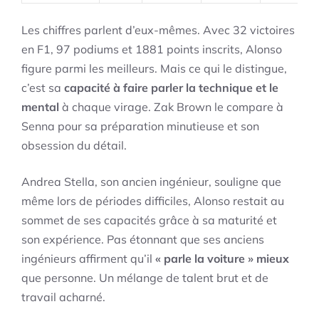
Les chiffres parlent d’eux-mêmes. Avec 32 victoires
en F1, 97 podiums et 1881 points inscrits, Alonso
figure parmi les meilleurs. Mais ce qui le distingue,
c’est sa
capacité à faire parler la technique et le
mental
à chaque virage. Zak Brown le compare à
Senna pour sa préparation minutieuse et son
obsession du détail.
Andrea Stella, son ancien ingénieur, souligne que
même lors de périodes difficiles, Alonso restait au
sommet de ses capacités grâce à sa maturité et
son expérience. Pas étonnant que ses anciens
ingénieurs affirment qu’il
« parle la voiture » mieux
que personne. Un mélange de talent brut et de
travail acharné.