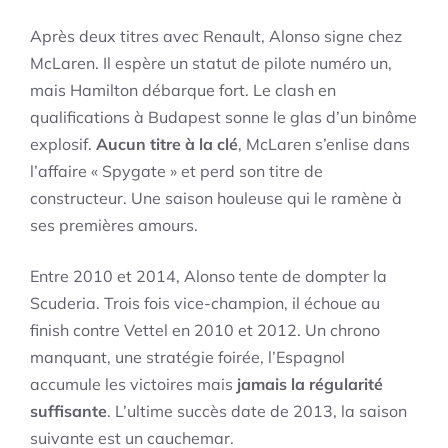
Après deux titres avec Renault, Alonso signe chez
McLaren. Il espère un statut de pilote numéro un,
mais Hamilton débarque fort. Le clash en
qualifications à Budapest sonne le glas d’un binôme
explosif.
Aucun titre à la clé
, McLaren s’enlise dans
l’affaire « Spygate » et perd son titre de
constructeur. Une saison houleuse qui le ramène à
ses premières amours.
Entre 2010 et 2014, Alonso tente de dompter la
Scuderia. Trois fois vice-champion, il échoue au
finish contre Vettel en 2010 et 2012. Un chrono
manquant, une stratégie foirée, l’Espagnol
accumule les victoires mais
jamais la régularité
suffisante
. L’ultime succès date de 2013, la saison
suivante est un cauchemar.