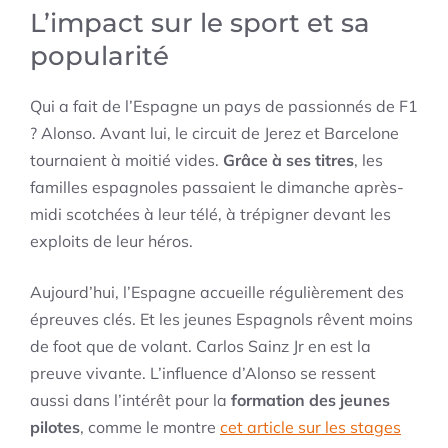
L’impact sur le sport et sa
popularité
Qui a fait de l’Espagne un pays de passionnés de F1
? Alonso. Avant lui, le circuit de Jerez et Barcelone
tournaient à moitié vides.
Grâce à ses titres
, les
familles espagnoles passaient le dimanche après-
midi scotchées à leur télé, à trépigner devant les
exploits de leur héros.
Aujourd’hui, l’Espagne accueille régulièrement des
épreuves clés. Et les jeunes Espagnols rêvent moins
de foot que de volant. Carlos Sainz Jr en est la
preuve vivante. L’influence d’Alonso se ressent
aussi dans l’intérêt pour la
formation des jeunes
pilotes
, comme le montre
cet article sur les stages