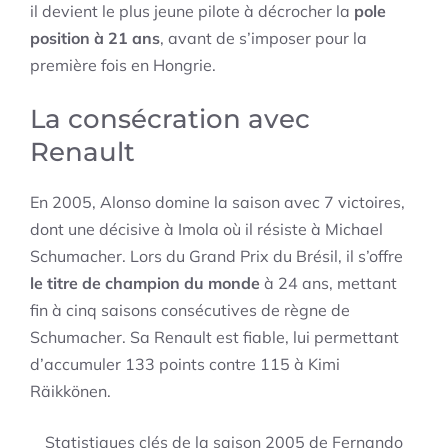
il devient le plus jeune pilote à décrocher la
pole
position à 21 ans
, avant de s’imposer pour la
première fois en Hongrie.
La consécration avec
Renault
En 2005, Alonso domine la saison avec 7 victoires,
dont une décisive à Imola où il résiste à Michael
Schumacher. Lors du Grand Prix du Brésil, il s’offre
le titre de champion du monde
à 24 ans, mettant
fin à cinq saisons consécutives de règne de
Schumacher. Sa Renault est fiable, lui permettant
d’accumuler 133 points contre 115 à Kimi
Räikkönen.
Statistiques clés de la saison 2005 de Fernando