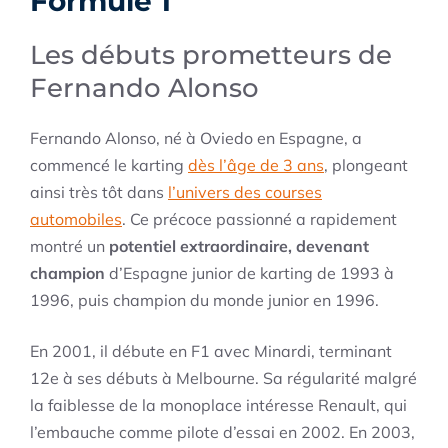
Formule 1
Les débuts prometteurs de
Fernando Alonso
Fernando Alonso, né à Oviedo en Espagne, a
commencé le karting
dès l’âge de 3 ans
, plongeant
ainsi très tôt dans
l’univers des courses
automobiles
. Ce précoce passionné a rapidement
montré un
potentiel extraordinaire, devenant
champion
d’Espagne junior de karting de 1993 à
1996, puis champion du monde junior en 1996.
En 2001, il débute en F1 avec Minardi, terminant
12e à ses débuts à Melbourne. Sa régularité malgré
la faiblesse de la monoplace intéresse Renault, qui
l’embauche comme pilote d’essai en 2002. En 2003,